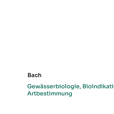
Bach
Gewässerbiologie, Bioindikat
Artbestimmung