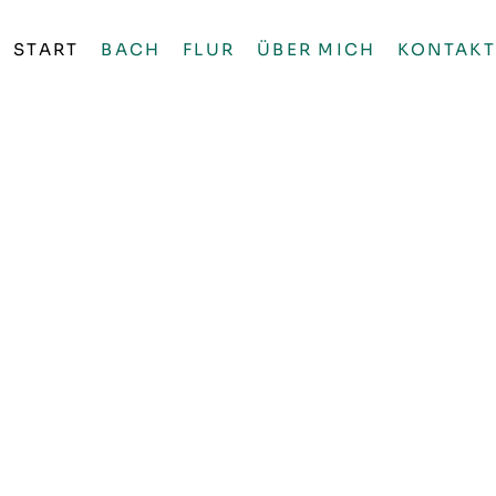
START
BACH
FLUR
ÜBER MICH
KONTAKT